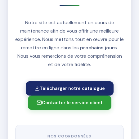
Notre site est actuellement en cours de
maintenance afin de vous offrir une meilleure
expérience. Nous mettons tout en œuvre pour le
remettre en ligne dans les
prochains jours
.
Nous vous remercions de votre compréhension
et de votre fidélité.
Télécharger notre catalogue
Contacter le service client
NOS COORDONNÉES