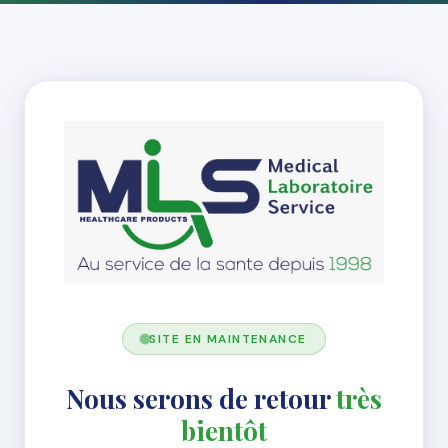
SITE EN MAINTENANCE
Nous serons de retour
très
bientôt