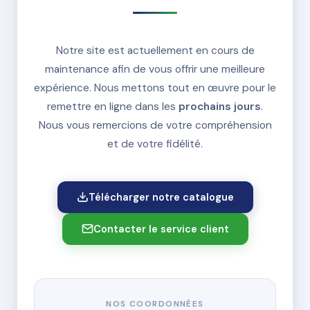
Notre site est actuellement en cours de
maintenance afin de vous offrir une meilleure
expérience. Nous mettons tout en œuvre pour le
remettre en ligne dans les
prochains jours
.
Nous vous remercions de votre compréhension
et de votre fidélité.
Télécharger notre catalogue
Contacter le service client
NOS COORDONNÉES