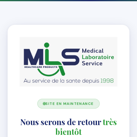
SITE EN MAINTENANCE
Nous serons de retour
très
bientôt