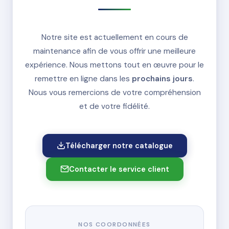
Notre site est actuellement en cours de
maintenance afin de vous offrir une meilleure
expérience. Nous mettons tout en œuvre pour le
remettre en ligne dans les
prochains jours
.
Nous vous remercions de votre compréhension
et de votre fidélité.
Télécharger notre catalogue
Contacter le service client
NOS COORDONNÉES