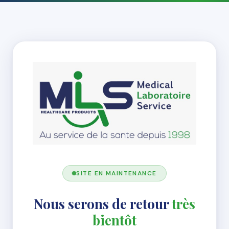
SITE EN MAINTENANCE
Nous serons de retour
très
bientôt